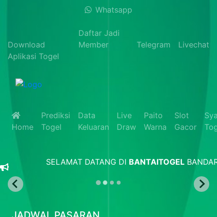
Whatsapp
Daftar Jadi
Download
Member
Telegram
Livechat
Aplikasi Togel
Prediksi
Data
Live
Paito
Slot
Sya
Home
Togel
Keluaran
Draw
Warna
Gacor
Tog
SELAMAT DATANG DI
BANTAI
TOGEL
BANDAR T
JADWAL PASARAN