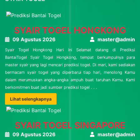
SYAIR TOGEL HONGKONG
09 Agustus 2026
master@admin
Syair Togel Hongkong Hari Ini Selamat datang di Prediksi
BantaiTogel Syair Togel Hongkong, tempat berkumpulnya para
master syair yang lagi mencari prediksi togel. Di mari, kami sediakan
bermacam syair togel yang diperbarui tiap hari, menolong Kamu
dalam merumuskan angka-angka ampuh buat taruhan Kamu. Kami
berkomitmen buat jadi sumber prediksi togel . . .
Lihat selengkapnya
SYAIR TOGEL SINGAPORE
09 Agustus 2026
master@admin