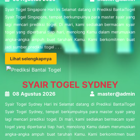
Syair Togel Singapore Hari Ini Selamat datang di Prediksi BantaiTogel
Syair Togel Singapore, tempat berkumpulnya para master syair yang
lagi mencari prediksi togel. Di mari, kami sediakan bermacam syair
togel yang diperbarui tiap hari, menolong Kamu dalam merumuskan
angka-angka ampuh buat taruhan Kamu. Kami berkomitmen buat
jadi sumber prediksi togel . . .
Lihat selengkapnya
SYAIR TOGEL SYDNEY
08 Agustus 2026
master@admin
Syair Togel Sydney Hari Ini Selamat datang di Prediksi BantaiTogel
Syair Togel Sydney, tempat berkumpulnya para master syair yang
lagi mencari prediksi togel. Di mari, kami sediakan bermacam syair
togel yang diperbarui tiap hari, menolong Kamu dalam merumuskan
angka-angka ampuh buat taruhan Kamu. Kami berkomitmen buat