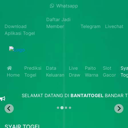
Whatsapp
Daftar Jadi
Download
Member
Telegram
Livechat
Aplikasi Togel
Prediksi
Data
Live
Paito
Slot
Sya
Home
Togel
Keluaran
Draw
Warna
Gacor
Tog
SELAMAT DATANG DI
BANTAI
TOGEL
BANDAR TOGE
SYAIR TOGEL